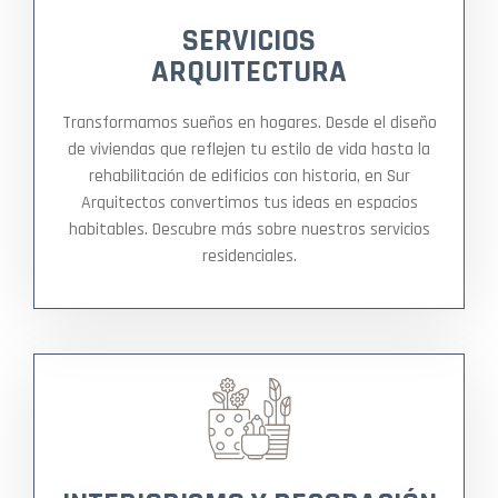
SERVICIOS
ARQUITECTURA
Transformamos sueños en hogares. Desde el diseño
de viviendas que reflejen tu estilo de vida hasta la
rehabilitación de edificios con historia, en Sur
Arquitectos convertimos tus ideas en espacios
habitables. Descubre más sobre nuestros servicios
residenciales.