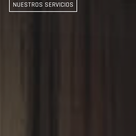
NUESTROS SERVICIOS