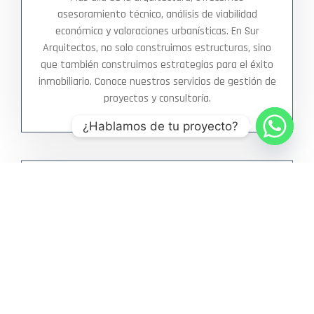
asesoramiento técnico, análisis de viabilidad
económica y valoraciones urbanísticas. En Sur
Arquitectos, no solo construimos estructuras, sino
que también construimos estrategias para el éxito
inmobiliario. Conoce nuestros servicios de gestión de
proyectos y consultoría.
¿Hablamos de tu proyecto?
OTROS
SERVICIOS
Nuestro compromiso va más allá de las paredes.