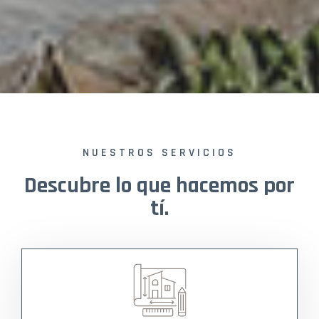
NUESTROS SERVICIOS
Descubre lo que hacemos por
tí.