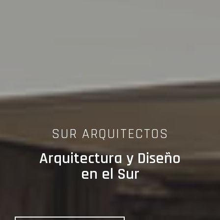
SUR ARQUITECTOS
Arquitectura y Diseño
en el Sur