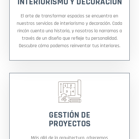
INTERIORISMO Y DECORACIÓN
El arte de transformar espacios se encuentra en
nuestros servicios de interiorismo y decoración. Cada
rincón cuenta una historia, y nosotros la narramos a
través de un diseño que refleje tu personalidad.
Descubre cómo podemos reinventar tus interiores.
GESTIÓN DE
PROYECTOS
Más allá de la arquitectura, ofrecemos